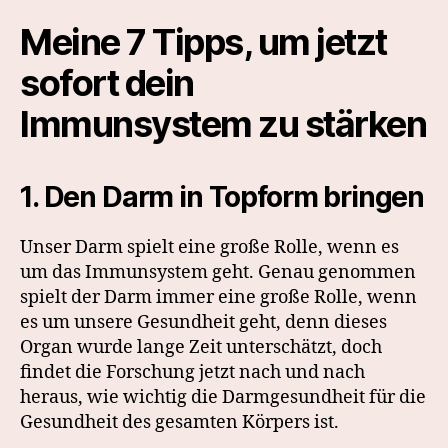
Meine 7 Tipps, um jetzt
sofort dein
Immunsystem zu stärken
1. Den Darm in Topform bringen
Unser Darm spielt eine große Rolle, wenn es
um das Immunsystem geht. Genau genommen
spielt der Darm immer eine große Rolle, wenn
es um unsere Gesundheit geht, denn dieses
Organ wurde lange Zeit unterschätzt, doch
findet die Forschung jetzt nach und nach
heraus, wie wichtig die Darmgesundheit für die
Gesundheit des gesamten Körpers ist.