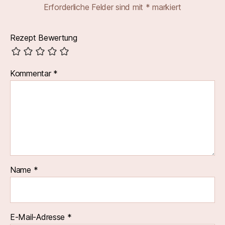
Erforderliche Felder sind mit
*
markiert
Rezept Bewertung
Kommentar
*
Name
*
E-Mail-Adresse
*