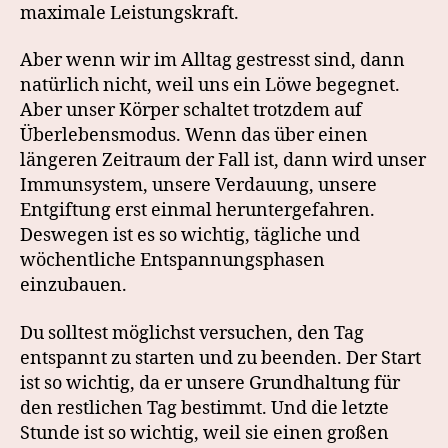
maximale Leistungskraft.
Aber wenn wir im Alltag gestresst sind, dann
natürlich nicht, weil uns ein Löwe begegnet.
Aber unser Körper schaltet trotzdem auf
Überlebensmodus. Wenn das über einen
längeren Zeitraum der Fall ist, dann wird unser
Immunsystem, unsere Verdauung, unsere
Entgiftung erst einmal heruntergefahren.
Deswegen ist es so wichtig, tägliche und
wöchentliche Entspannungsphasen
einzubauen.
Du solltest möglichst versuchen, den Tag
entspannt zu starten und zu beenden. Der Start
ist so wichtig, da er unsere Grundhaltung für
den restlichen Tag bestimmt. Und die letzte
Stunde ist so wichtig, weil sie einen großen