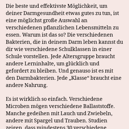
Die beste und effektivste Möglichkeit, um
deiner Darmgesundheit etwas gutes zu tun, ist
eine möglichst große Auswahl an
verschiedenen pflanzlichen Lebensmitteln zu
essen. Warum ist das so? Die verschiedenen
Bakterien, die in deinem Darm leben kannst du
dir wie verschiedene Schulklassen in einer
Schule vorstellen. Jede Altersgruppe braucht
andere Lerninhalte, um glücklich und
gefordert zu bleiben. Und genauso ist es mit
den Darmbakterien. Jede „Klasse“ braucht eine
andere Nahrung.
Es ist wirklich so einfach. Verschiedene
Microben mögen verschiedene Ballaststoffe.
Manche gedeihen mit Lauch und Zwiebeln,
andere mit Spargel und Trauben. Studien
zeigen, dass mindestens 30 verschiedene