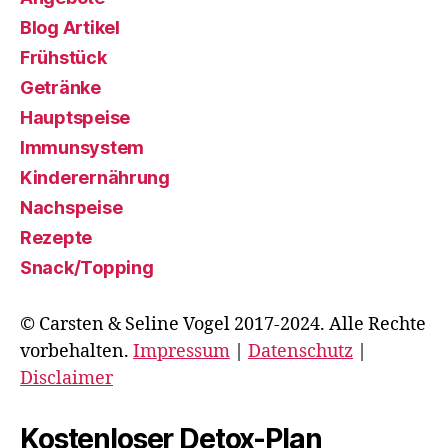
Blog Artikel
Frühstück
Getränke
Hauptspeise
Immunsystem
Kinderernährung
Nachspeise
Rezepte
Snack/Topping
© Carsten & Seline Vogel 2017-2024. Alle Rechte
vorbehalten.
Impressum
|
Datenschutz
|
Disclaimer
Kostenloser Detox-Plan