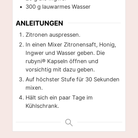
300
g
lauwarmes Wasser
ANLEITUNGEN
Zitronen auspressen.
In einen Mixer Zitronensaft, Honig,
Ingwer und Wasser geben. Die
rubyni® Kapseln öffnen und
vorsichtig mit dazu geben.
Auf höchster Stufe für 30 Sekunden
mixen.
Hält sich ein paar Tage im
Kühlschrank.