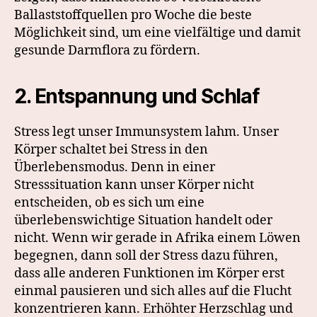
Ballaststoffquellen pro Woche die beste
Möglichkeit sind, um eine vielfältige und damit
gesunde Darmflora zu fördern.
2. Entspannung und Schlaf
Stress legt unser Immunsystem lahm. Unser
Körper schaltet bei Stress in den
Überlebensmodus. Denn in einer
Stresssituation kann unser Körper nicht
entscheiden, ob es sich um eine
überlebenswichtige Situation handelt oder
nicht. Wenn wir gerade in Afrika einem Löwen
begegnen, dann soll der Stress dazu führen,
dass alle anderen Funktionen im Körper erst
einmal pausieren und sich alles auf die Flucht
konzentrieren kann. Erhöhter Herzschlag und