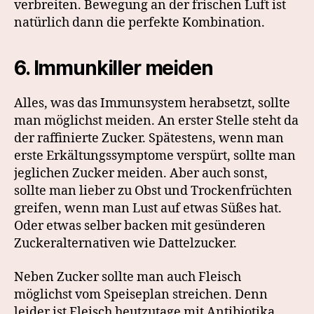
verbreiten. Bewegung an der frischen Luft ist
natürlich dann die perfekte Kombination.
6. Immunkiller meiden
Alles, was das Immunsystem herabsetzt, sollte
man möglichst meiden. An erster Stelle steht da
der raffinierte Zucker. Spätestens, wenn man
erste Erkältungssymptome verspürt, sollte man
jeglichen Zucker meiden. Aber auch sonst,
sollte man lieber zu Obst und Trockenfrüchten
greifen, wenn man Lust auf etwas Süßes hat.
Oder etwas selber backen mit gesünderen
Zuckeralternativen wie Dattelzucker.
Neben Zucker sollte man auch Fleisch
möglichst vom Speiseplan streichen. Denn
leider ist Fleisch heutzutage mit Antibiotika