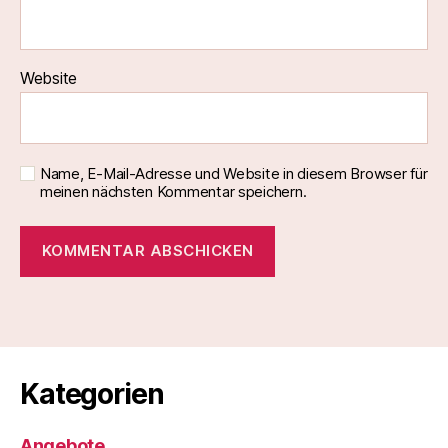
Website
Name, E-Mail-Adresse und Website in diesem Browser für
meinen nächsten Kommentar speichern.
Kategorien
Angebote