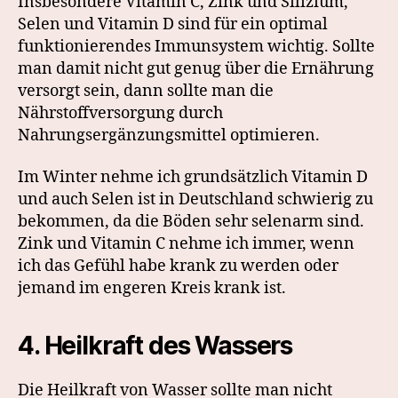
Insbesondere Vitamin C, Zink und Silizium,
Selen und Vitamin D sind für ein optimal
funktionierendes Immunsystem wichtig. Sollte
man damit nicht gut genug über die Ernährung
versorgt sein, dann sollte man die
Nährstoffversorgung durch
Nahrungsergänzungsmittel optimieren.
Im Winter nehme ich grundsätzlich Vitamin D
und auch Selen ist in Deutschland schwierig zu
bekommen, da die Böden sehr selenarm sind.
Zink und Vitamin C nehme ich immer, wenn
ich das Gefühl habe krank zu werden oder
jemand im engeren Kreis krank ist.
4. Heilkraft des Wasser
s
Die Heilkraft von Wasser sollte man nicht