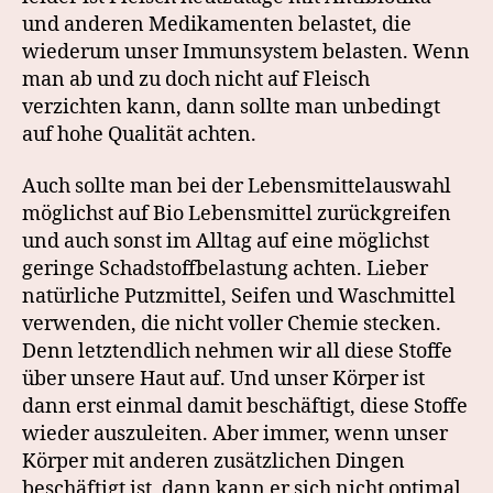
und anderen Medikamenten belastet, die
wiederum unser Immunsystem belasten. Wenn
man ab und zu doch nicht auf Fleisch
verzichten kann, dann sollte man unbedingt
auf hohe Qualität achten.
Auch sollte man bei der Lebensmittelauswahl
möglichst auf Bio Lebensmittel zurückgreifen
und auch sonst im Alltag auf eine möglichst
geringe Schadstoffbelastung achten. Lieber
natürliche Putzmittel, Seifen und Waschmittel
verwenden, die nicht voller Chemie stecken.
Denn letztendlich nehmen wir all diese Stoffe
über unsere Haut auf. Und unser Körper ist
dann erst einmal damit beschäftigt, diese Stoffe
wieder auszuleiten. Aber immer, wenn unser
Körper mit anderen zusätzlichen Dingen
beschäftigt ist, dann kann er sich nicht optimal