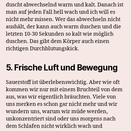
duscht abwechselnd warm und kalt. Danach ist
man auf jeden Fall hell wach und ich will es
nicht mehr missen. Wer das abwechseln nicht
aushält, der kann auch warm duschen und die
letzten 10-30 Sekunden so kalt wie möglich
duschen. Das gibt dem Körper auch einen
richtigen Durchblutungskick.
5. Frische Luft und Bewegung
Sauerstoff ist überlebenswichtig. Aber wie oft
kommen wir nur mit einem Bruchteil von dem
aus, was wir eigentlich bräuchten. Viele von
uns merken es schon gar nicht mehr und wir
wundern uns, warum wir müde werden,
unkonzentriert sind oder uns morgens nach
dem Schlafen nicht wirklich wach und