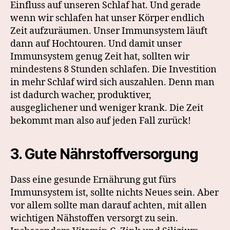
Einfluss auf unseren Schlaf hat. Und gerade
wenn wir schlafen hat unser Körper endlich
Zeit aufzuräumen. Unser Immunsystem läuft
dann auf Hochtouren. Und damit unser
Immunsystem genug Zeit hat, sollten wir
mindestens 8 Stunden schlafen. Die Investition
in mehr Schlaf wird sich auszahlen. Denn man
ist dadurch wacher, produktiver,
ausgeglichener und weniger krank. Die Zeit
bekommt man also auf jeden Fall zurück!
3. Gute Nährstoffversorgung
Dass eine gesunde Ernährung gut fürs
Immunsystem ist, sollte nichts Neues sein. Aber
vor allem sollte man darauf achten, mit allen
wichtigen Nähstoffen versorgt zu sein.