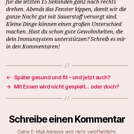
für die letzten 15 Sekunden ganz nach rechts
drehen. Abends das Fenster kippen, damit wir die
ganze Nacht gut mit Sauerstoff versorgt sind.
Kleine Dinge können einen großen Unterschied
machen. Hast du schon gute Gewohnheiten, die
dein Immunsystem unterstützen? Schreib es mir
in den Kommentaren!
←
Später gesund und fit – und jetzt auch?
→
Mit Essen wird nicht gespielt… oder doch?
Schreibe einen Kommentar
Deine E-Mail-Adresse wird nicht veröffentlicht.