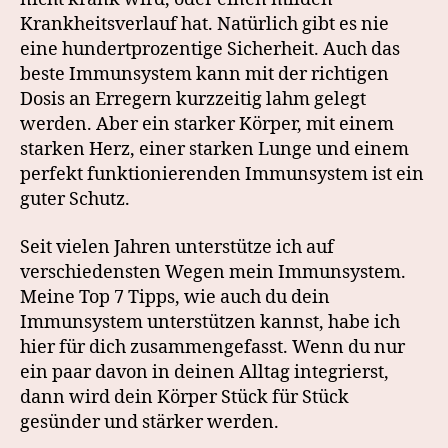
Krankheitsverlauf hat. Natürlich gibt es nie
eine hundertprozentige Sicherheit. Auch das
beste Immunsystem kann mit der richtigen
Dosis an Erregern kurzzeitig lahm gelegt
werden. Aber ein starker Körper, mit einem
starken Herz, einer starken Lunge und einem
perfekt funktionierenden Immunsystem ist ein
guter Schutz.
Seit vielen Jahren unterstütze ich auf
verschiedensten Wegen mein Immunsystem.
Meine Top 7 Tipps, wie auch du dein
Immunsystem unterstützen kannst, habe ich
hier für dich zusammengefasst. Wenn du nur
ein paar davon in deinen Alltag integrierst,
dann wird dein Körper Stück für Stück
gesünder und stärker werden.