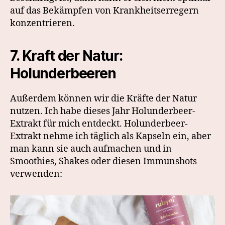
auf das Bekämpfen von Krankheitserregern
konzentrieren.
7. Kraft der Natur:
Holunderbeeren
Außerdem können wir die Kräfte der Natur
nutzen. Ich habe dieses Jahr Holunderbeer-
Extrakt für mich entdeckt. Holunderbeer-
Extrakt nehme ich täglich als Kapseln ein, aber
man kann sie auch aufmachen und in
Smoothies, Shakes oder diesen Immunshots
verwenden: