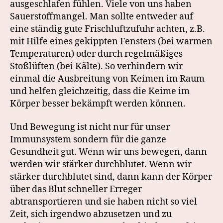
ausgeschlafen fühlen. Viele von uns haben
Sauerstoffmangel. Man sollte entweder auf
eine ständig gute Frischluftzufuhr achten, z.B.
mit Hilfe eines gekippten Fensters (bei warmen
Temperaturen) oder durch regelmäßiges
Stoßlüften (bei Kälte). So verhindern wir
einmal die Ausbreitung von Keimen im Raum
und helfen gleichzeitig, dass die Keime im
Körper besser bekämpft werden können.
Und Bewegung ist nicht nur für unser
Immunsystem sondern für die ganze
Gesundheit gut. Wenn wir uns bewegen, dann
werden wir stärker durchblutet. Wenn wir
stärker durchblutet sind, dann kann der Körper
über das Blut schneller Erreger
abtransportieren und sie haben nicht so viel
Zeit, sich irgendwo abzusetzen und zu