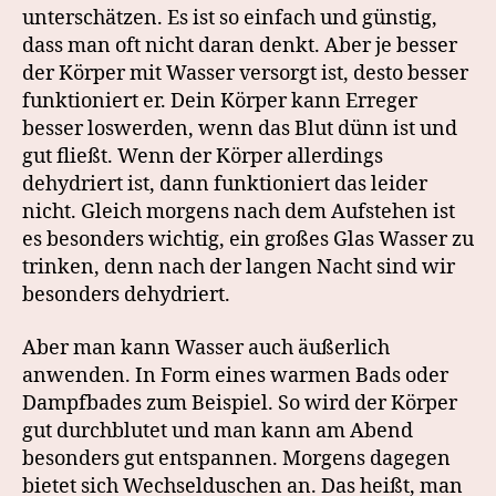
unterschätzen. Es ist so einfach und günstig,
dass man oft nicht daran denkt. Aber je besser
der Körper mit Wasser versorgt ist, desto besser
funktioniert er. Dein Körper kann Erreger
besser loswerden, wenn das Blut dünn ist und
gut fließt. Wenn der Körper allerdings
dehydriert ist, dann funktioniert das leider
nicht. Gleich morgens nach dem Aufstehen ist
es besonders wichtig, ein großes Glas Wasser zu
trinken, denn nach der langen Nacht sind wir
besonders dehydriert.
Aber man kann Wasser auch äußerlich
anwenden. In Form eines warmen Bads oder
Dampfbades zum Beispiel. So wird der Körper
gut durchblutet und man kann am Abend
besonders gut entspannen. Morgens dagegen
bietet sich Wechselduschen an. Das heißt, man