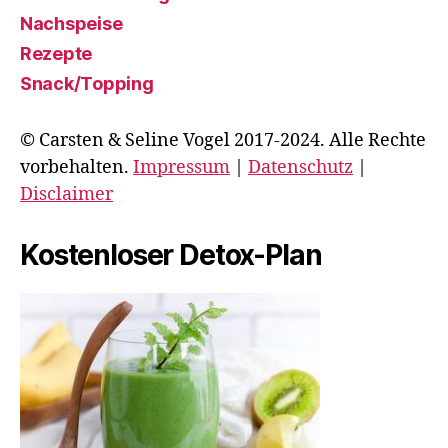
Nachspeise
Rezepte
Snack/Topping
© Carsten & Seline Vogel 2017-2024. Alle Rechte
vorbehalten.
Impressum
|
Datenschutz
|
Disclaimer
Kostenloser Detox-Plan