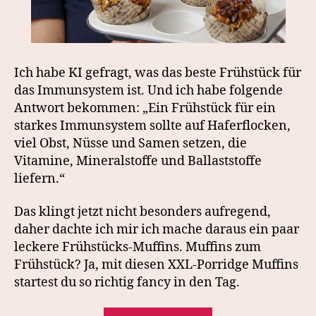
Ich habe KI gefragt, was das beste Frühstück für
das Immunsystem ist. Und ich habe folgende
Antwort bekommen: „Ein Frühstück für ein
starkes Immunsystem sollte auf Haferflocken,
viel Obst, Nüsse und Samen setzen, die
Vitamine, Mineralstoffe und Ballaststoffe
liefern.“
Das klingt jetzt nicht besonders aufregend,
daher dachte ich mir ich mache daraus ein paar
leckere Frühstücks-Muffins. Muffins zum
Frühstück? Ja, mit diesen XXL-Porridge Muffins
startest du so richtig fancy in den Tag.